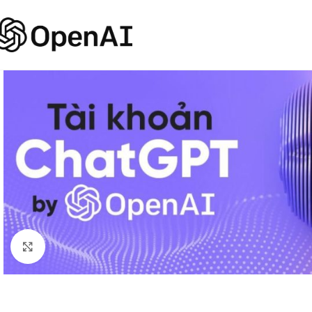
Click to enlarge